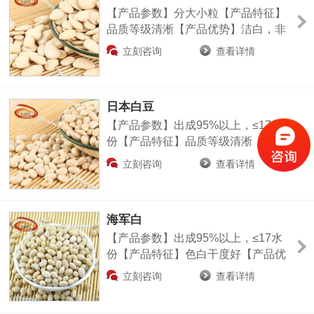
【产品参数】分大小粒【产品特征】
品质等级清淅【产品优势】洁白，非
转基因，流沙馅优选【工艺流程】比
立刻咨询
查看详情
重去石，双色选【产品应用】适合大
批量生产月饼调料馅料厂家连接全国
有名的馅料专家及制作糖纳豆
日本白豆
【产品参数】出成95%以上，≤17水
份【产品特征】品质等级清淅【产品
优势】产自东北，原产区直调长年有
立刻咨询
查看详情
货，质量稳定【工艺流程】比重去
石，双色选【产品应用】适合大批量
生产月饼调料馅料厂家连接全国有名
海军白
的馅料专家及制作糖纳豆
【产品参数】出成95%以上，≤17水
份【产品特征】色白干度好【产品优
势】产自东北，原产区直调长年有
立刻咨询
查看详情
货，质量稳定【工艺流程】比重去
石，双色选【产品应用】适合大批量