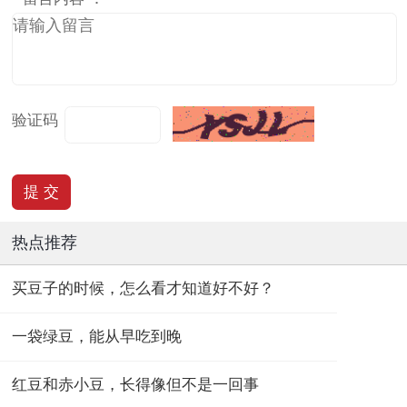
验证码
热点推荐
买豆子的时候，怎么看才知道好不好？
一袋绿豆，能从早吃到晚
红豆和赤小豆，长得像但不是一回事