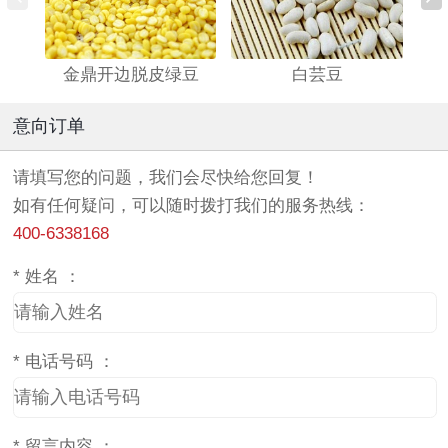
金鼎开边脱皮绿豆
白芸豆
意向订单
请填写您的问题，我们会尽快给您回复！
如有任何疑问，可以随时拨打我们的服务热线：
400-6338168
*
姓名 ：
*
电话号码 ：
*
留言内容 ：