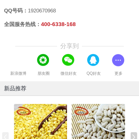
QQ号码：
1920670968
400-6338-168
全国服务热线：
分享到
新浪微博
朋友圈
微信好友
QQ好友
更多
新品推荐