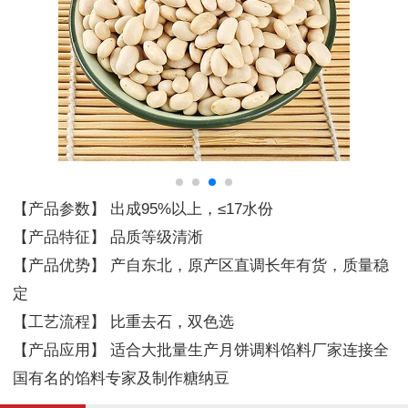
【产品参数】 出成95%以上，≤17水份
【产品特征】 品质等级清淅
【产品优势】 产自东北，原产区直调长年有货，质量稳
定
【工艺流程】 比重去石，双色选
【产品应用】 适合大批量生产月饼调料馅料厂家连接全
国有名的馅料专家及制作糖纳豆