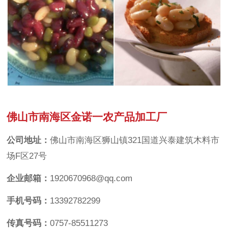
佛山市南海区金诺一农产品加工厂
公司地址：
佛山市南海区狮山镇321国道兴泰建筑木料市
场F区27号
企业邮箱：
1920670968@qq.com
手机号码：
13392782299
传真号码：
0757-85511273