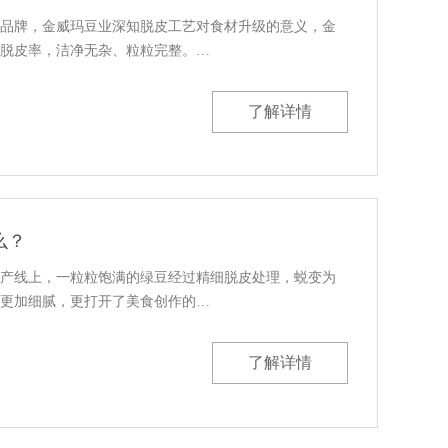
品牌，金威玛豆业深知脱皮工艺对食材升级的意义，金
脱皮率，洁净无杂、粒粒完整。…
了解详情
么？
产线上，一粒粒饱满的绿豆经过精细脱皮处理，蜕变为
更加细腻，更打开了美食创作的…
了解详情