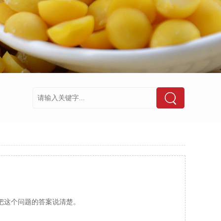
把这个问题的答案说清楚。