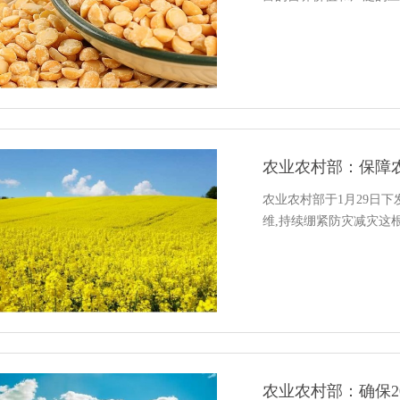
农业农村部：保障
农业农村部于1月29日
维,持续绷紧防灾减灾这
农业农村部：确保2