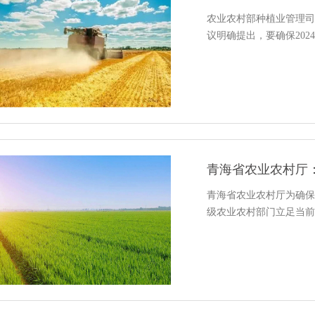
农业农村部种植业管理司
议明确提出，要确保202
青海省农业农村厅
青海省农业农村厅为确保
级农业农村部门立足当前