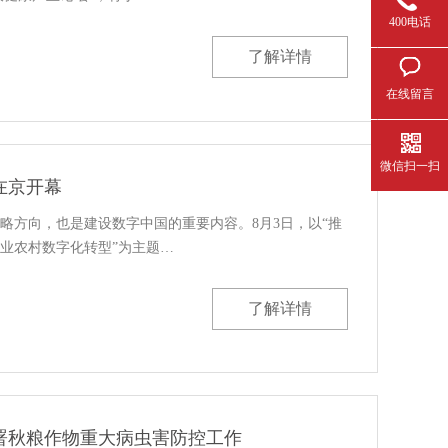
400电话
了解详情
在线留言
微信扫一扫
在京开幕
略方向，也是建设数字中国的重要内容。8月3日，以“推
业农村数字化转型”为主题…
了解详情
署秋粮作物重大病虫害防控工作