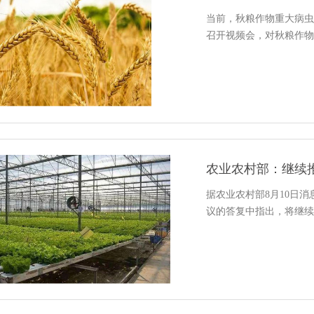
当前，秋粮作物重大病虫
召开视频会，对秋粮作物
农业农村部：继续推
据农业农村部8月10日消
议的答复中指出，将继续