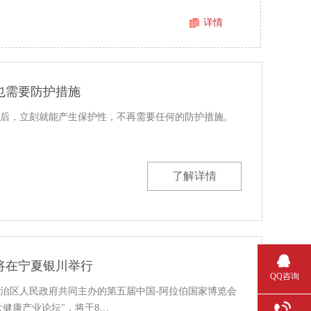
详情
也需要防护措施
后，立刻就能产生保护性，不再需要任何的防护措施。
了解详情
将在宁夏银川举行
QQ咨询
治区人民政府共同主办的第五届中国-阿拉伯国家博览会
大健康产业论坛"，将于8…