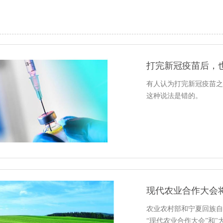
打完新冠疫苗后，
有人认为打完新冠疫苗之
这种说法是错的。
现代农业合作大会
农业农村部和宁夏回族自
“现代农业合作大会”和"