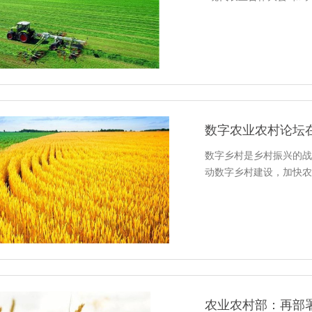
数字农业农村论坛
数字乡村是乡村振兴的战
动数字乡村建设，加快农
农业农村部：再部