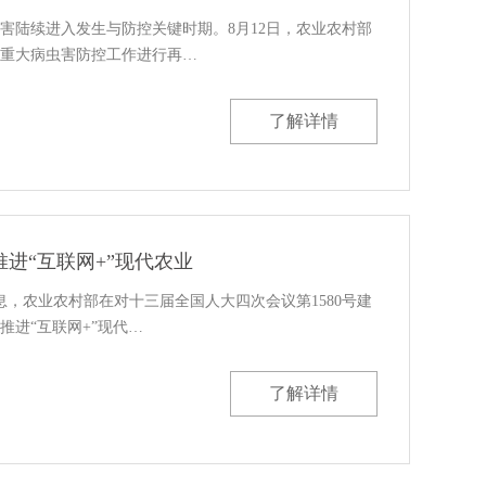
害陆续进入发生与防控关键时期。8月12日，农业农村部
重大病虫害防控工作进行再…
了解详情
进“互联网+”现代农业
息，农业农村部在对十三届全国人大四次会议第1580号建
推进“互联网+”现代…
了解详情