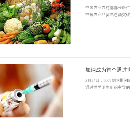
中国农业农村部部长唐仁
中拉农产品贸易总额突破1
加纳成为首个通过世
2月24日，60万剂阿
通过世界卫生组织主导的