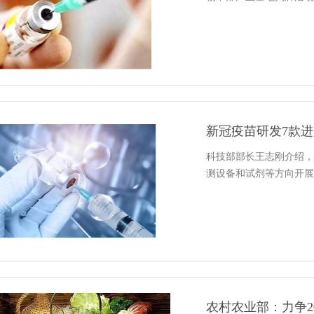
新冠疫苗研发7款进
科技部部长王志刚介绍，
测设备和试剂等方向开展
农村农业部：力争2