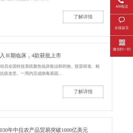
400电话
了解详情
在线留言
微信扫一扫
入Ⅲ期临床，4款获批上市
动员全国科技系统聚焦临床救治和药物、疫苗研发、检
抗疫攻坚。一周内完成病毒基因…
了解详情
030年中拉农产品贸易突破1000亿美元