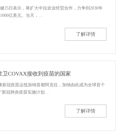
健25日表示，将扩大中拉农业经贸合作，力争到2030年
000亿美元。当天，…
了解详情
卫COVAX接收到疫苗的国家
斯利康新冠疫苗运抵加纳首都阿克拉，加纳由此成为全球首个
“新冠肺炎疫苗实施计划…
了解详情