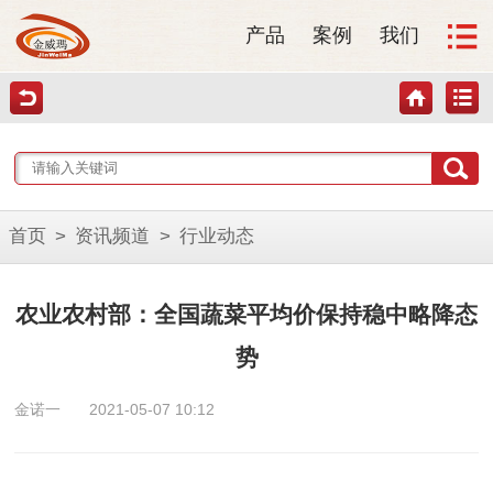
产品
案例
我们
首页
>
资讯频道
>
行业动态
农业农村部：全国蔬菜平均价保持稳中略降态
势
金诺一
2021-05-07 10:12