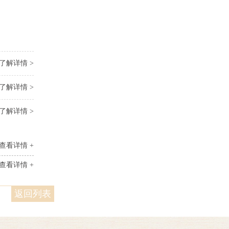
了解详情 >
了解详情 >
了解详情 >
查看详情 +
查看详情 +
返回列表