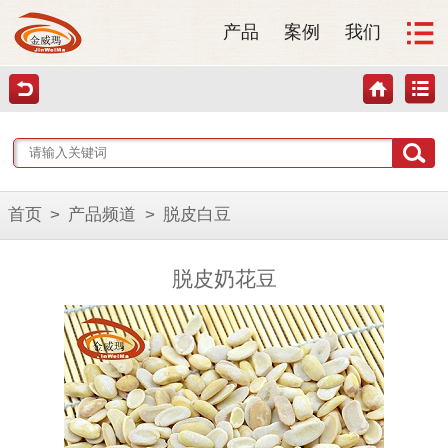
产品
案例
我们
首页
>
产品频道
>
脱皮白豆
脱皮奶花豆