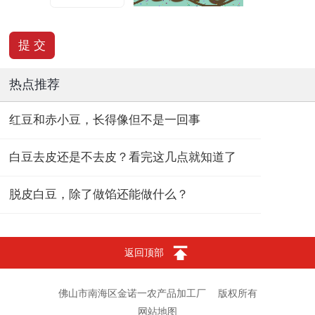
热点推荐
红豆和赤小豆，长得像但不是一回事
白豆去皮还是不去皮？看完这几点就知道了
脱皮白豆，除了做馅还能做什么？
返回顶部
佛山市南海区金诺一农产品加工厂
版权所有
网站地图