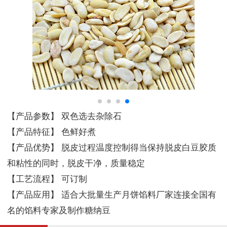
【产品参数】 双色选去杂除石
【产品特征】 色鲜好煮
【产品优势】 脱皮过程温度控制得当保持脱皮白豆胶质
和粘性的同时，脱皮干净，质量稳定
【工艺流程】 可订制
【产品应用】 适合大批量生产月饼馅料厂家连接全国有
名的馅料专家及制作糖纳豆