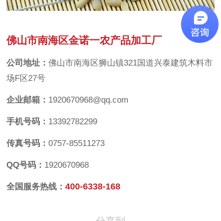
佛山市南海区金诺一农产品加工厂
公司地址：
佛山市南海区狮山镇321国道兴泰建筑木料市
场F区27号
企业邮箱：
1920670968@qq.com
手机号码：
13392782299
传真号码：
0757-85511273
QQ号码：
1920670968
400-6338-168
全国服务热线：