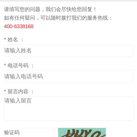
请填写您的问题，我们会尽快给您回复！
如有任何疑问，可以随时拨打我们的服务热线：
400-6338168
*
姓名 ：
*
电话号码 ：
*
留言内容 ：
验证码