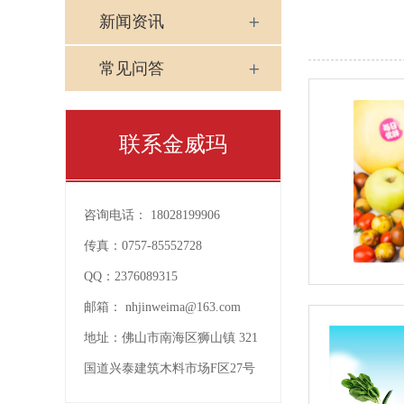
新闻资讯
常见问答
联系金威玛
咨询电话：
18028199906
传真：
0757-85552728
QQ：
2376089315
邮箱：
nhjinweima@163.com
地址：
佛山市南海区狮山镇 321
国道兴泰建筑木料市场F区27号