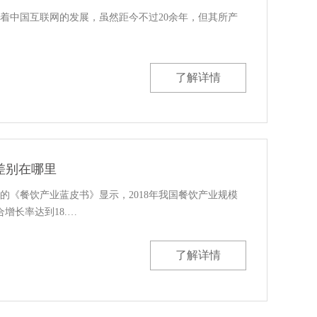
着中国互联网的发展，虽然距今不过20余年，但其所产
了解详情
差别在哪里
的《餐饮产业蓝皮书》显示，2018年我国餐饮产业规模
合增长率达到18.…
了解详情