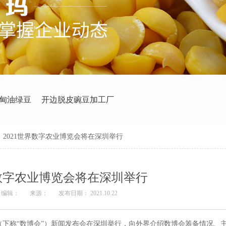
甸油绿豆
开边脱皮豌豆加工厂
>
2021世界数字农业博览会将在深圳举行
界数字农业博览会将在深圳举行
编辑：
来源：
发布日期： 2021.10.22
览会（下称“数博会”）新闻发布会在深圳举行，向外界介绍数博会筹备情况、