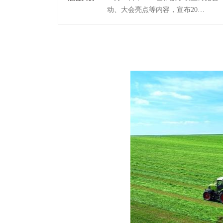
动、大会亮点等内容，宣布20…