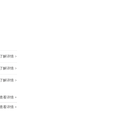
了解详情 >
了解详情 >
了解详情 >
查看详情 +
查看详情 +