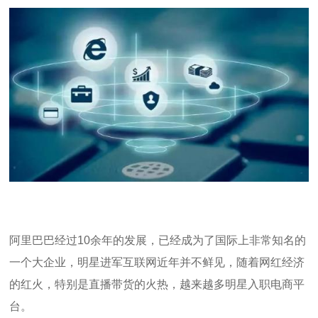
阿里巴巴经过
10
余年的发展，已经成为了国际上非常知名的
一个大企业，明星进军互联网近年并不鲜见，随着网红经济
的红火，特别是直播带货的火热，越来越多明星入职电商平
台。