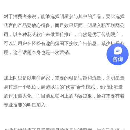
对于消费者来说，能够选择明星参与其中的产品，要比选择
代言的产品要放心得多。而且效果层面，明星入职互联网公
司，以各种花式软广来做宣传推广，自然是优于传统硬广，
可以让用户在轻松有趣的氛围下接收广告信息，减少排斥心
理，这个话题本身也是一次营销。
加上阿里是以电商起家，需要的就是话题和流量，为明星量
身打造一个职位，超越以往的“代言”合作模式，更能让流量
的作用最大化，而目前互联网上的内容短板，恰好需要有着
专业技能的明星加入。