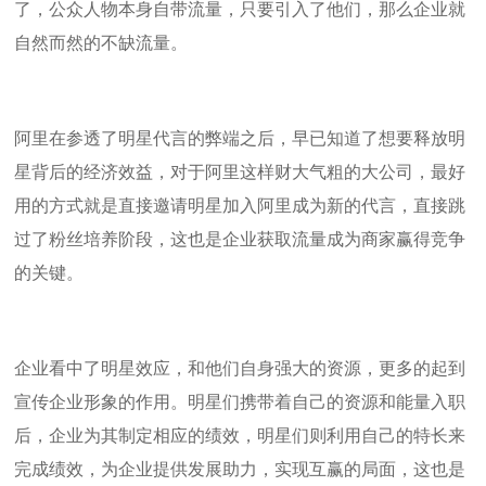
了，公众人物本身自带流量，只要引入了他们，那么企业就
自然而然的不缺流量。
阿里在参透了明星代言的弊端之后，早已知道了想要释放明
星背后的经济效益，对于阿里这样财大气粗的大公司，最好
用的方式就是直接邀请明星加入阿里成为新的代言，直接跳
过了粉丝培养阶段，这也是企业获取流量成为商家赢得竞争
的关键。
企业看中了明星效应，和他们自身强大的资源，更多的起到
宣传企业形象的作用。明星们携带着自己的资源和能量入职
后，企业为其制定相应的绩效，明星们则利用自己的特长来
完成绩效，为企业提供发展助力，实现互赢的局面，这也是