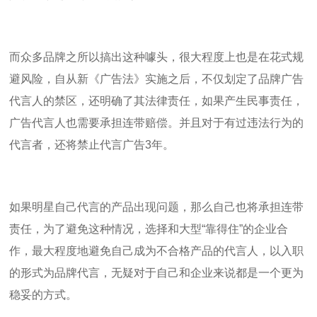
而众多品牌之所以搞出这种噱头，很大程度上也是在花式规
避风险，自从新《广告法》实施之后，不仅划定了品牌广告
代言人的禁区，还明确了其法律责任，如果产生民事责任，
广告代言人也需要承担连带赔偿。并且对于有过违法行为的
代言者，还将禁止代言广告
3
年。
如果明星自己代言的产品出现问题，那么自己也将承担连带
责任，为了避免这种情况，选择和大型“靠得住”的企业合
作，最大程度地避免自己成为不合格产品的代言人，以入职
的形式为品牌代言，无疑对于自己和企业来说都是一个更为
稳妥的方式。