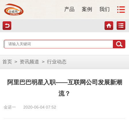
产品
案例
我们
首页
>
资讯频道
>
行业动态
阿里巴巴明星入职——互联网公司发展新潮
流？
金诺一
2020-06-04 07:52