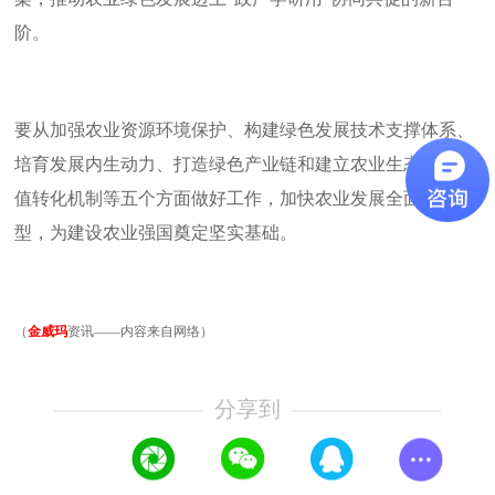
阶。
要从加强农业资源环境保护、构建绿色发展技术支撑体系、
培育发展内生动力、打造绿色产业链和建立农业生态产品价
值转化机制等五个方面做好工作，加快农业发展全面绿色转
型，为建设农业强国奠定坚实基础。
（
金威玛
资讯——内容来自网络）
分享到