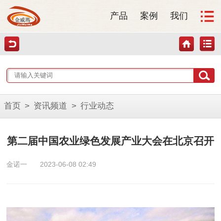
产品
案例
我们
首页
>
资讯频道
>
行业动态
第二届中国农业绿色发展产业大会在北京召开
金诺一
2023-06-08 02:49