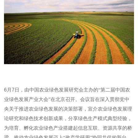
6
月
7
日，由中国农业绿色发展研究会主办的“第二届中国农
业绿色发展产业大会”在北京召开。会议旨在深入贯彻党中
央关于推进农业绿色发展的决策部署，宣介农业绿色发展理
论研究和绿色技术创新成果，分享绿色生产模式典型经验，
为培育、孵化农业绿色产业搭建起信息互联、资源共享的桥
梁，推动农业绿色发展迈上“政产学研用”协同共促的新台