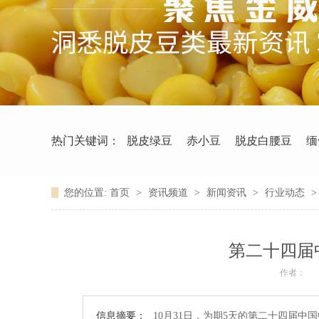
热门关键词：
脱皮绿豆
赤小豆
脱皮白腰豆
缅
您的位置:
首页
>
资讯频道
>
新闻资讯
>
行业动态
第二十四届
作者：
信息摘要：
10月31日，为期5天的第二十四届中