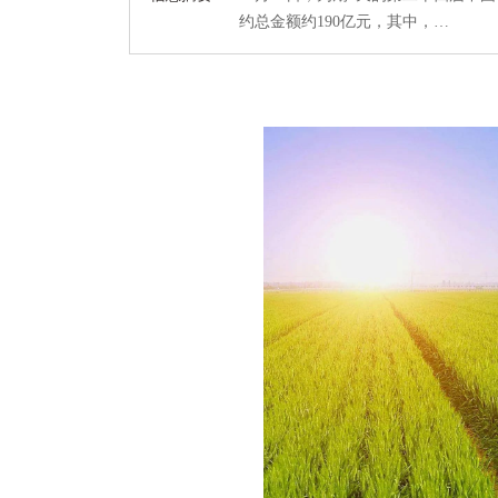
约总金额约190亿元，其中，…