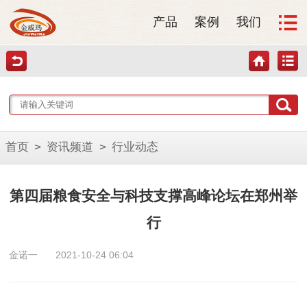
产品
案例
我们
首页
>
资讯频道
>
行业动态
第四届粮食安全与科技支撑高峰论坛在郑州举
行
金诺一
2021-10-24 06:04