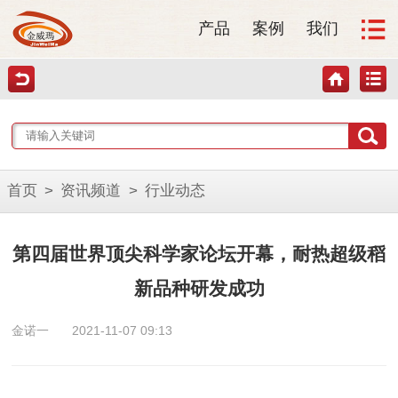
产品
案例
我们
首页
>
资讯频道
>
行业动态
第四届世界顶尖科学家论坛开幕，耐热超级稻
新品种研发成功
金诺一
2021-11-07 09:13