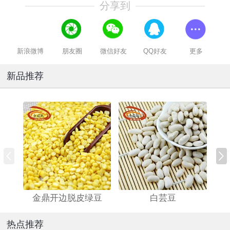
分享到
新浪微博
朋友圈
微信好友
QQ好友
更多
新品推荐
金鼎开边脱皮绿豆
白芸豆
热点推荐