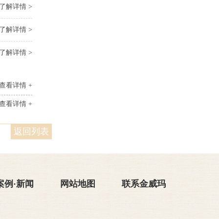
了解详情 >
了解详情 >
了解详情 >
查看详情 +
查看详情 +
返回列表
案例·新闻
网站地图
联系金威玛