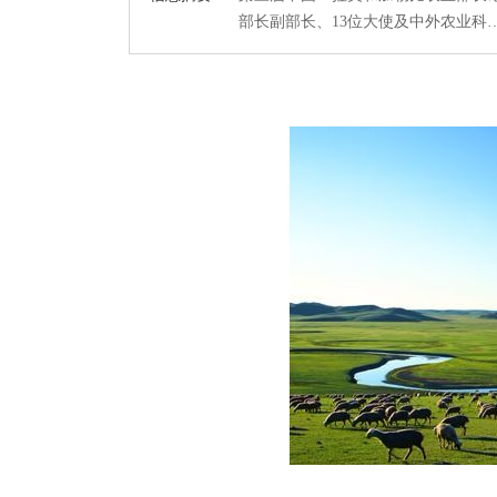
部长副部长、13位大使及中外农业科