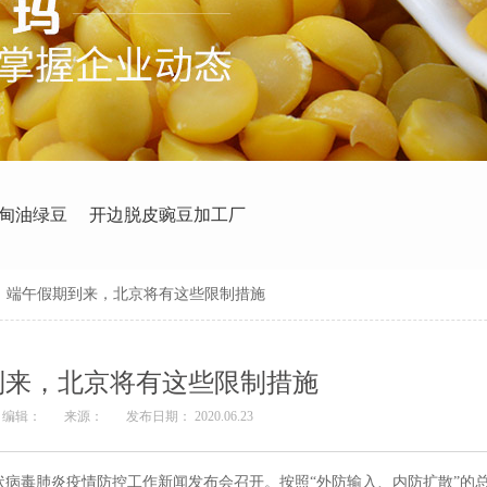
甸油绿豆
开边脱皮豌豆加工厂
>
端午假期到来，北京将有这些限制措施
到来，北京将有这些限制措施
编辑：
来源：
发布日期： 2020.06.23
型冠状病毒肺炎疫情防控工作新闻发布会召开。按照“外防输入、内防扩散”的