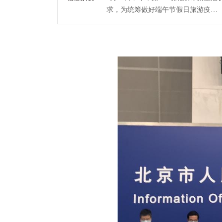
求，为统筹做好端午节假日旅游疫…