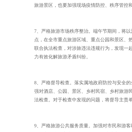
旅游景区，也要加强现场疫情防控、秩序管控
7
、严格旅游市场秩序整治。端午节期间，将以治理
点，在全市重点旅游区域、重点公园和景区、
联合执法检查，对涉旅违法违规行为，发现一
力有效化解旅游矛盾纠纷。
8
、严格督导检查。落实属地政府防控与安全的
强对酒店、公园、景区、乡村民宿、乡村旅游
法检查。对于检查中发现的问题，将督导主责
9
、严格旅游公共服务质量。加强对市民和游客