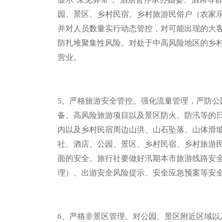
园、景区、乡村民宿、乡村旅游民俗户（农家
并对人员数量实行动态管控，对可能出现的大
防扎堆聚集性风险。对处于中高风险地区的乡
营业。
5
、严格旅游安全管控。强化流量管理，严防公
备、高风险旅游项目以及景区防火、防汛等的
内以及乡村民宿周边山洪、山石坠落、山体滑
社、酒店、公园、景区、乡村民宿、乡村旅游
面的安全。旅行社要做好汛期本市旅游线路安
理）、出游安全风险提示、安全应急预案等安
6
、严格非景区管理。对公园、景区附近区域以