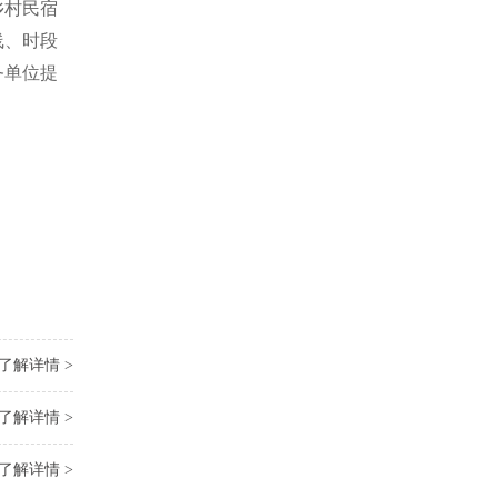
乡村民宿
线、时段
务单位提
了解详情 >
了解详情 >
了解详情 >