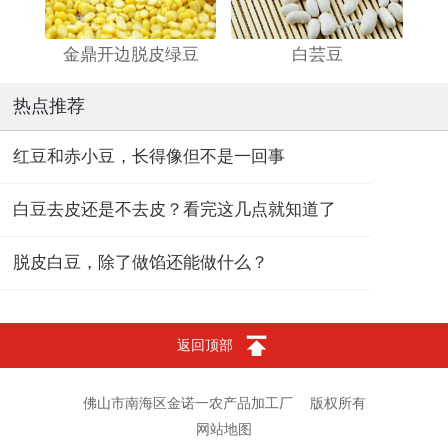
金鼎开边脱皮绿豆
白芸豆
热点推荐
红豆和赤小豆，长得像但不是一回事
白豆去皮还是不去皮？看完这几点就知道了
脱皮白豆，除了做馅还能做什么？
返回顶部
佛山市南海区金诺一农产品加工厂
版权所有
网站地图