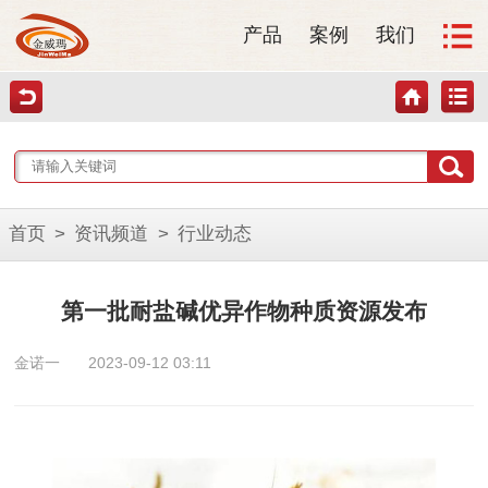
产品
案例
我们
首页
>
资讯频道
>
行业动态
第一批耐盐碱优异作物种质资源发布
金诺一
2023-09-12 03:11