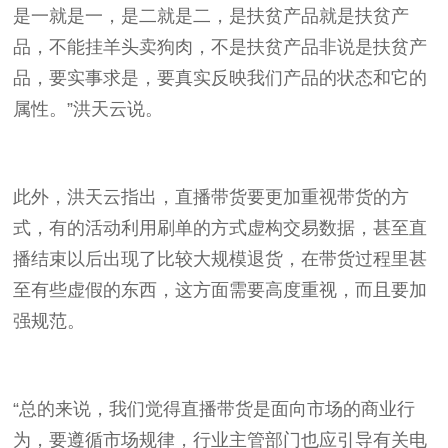
是一就是一，是二就是二，是扶贫产品就是扶贫产
品，不能挂羊头卖狗肉，不是扶贫产品非说是扶贫产
品，要实事求是，要真实反映我们产品的状态和它的
属性。”洪天云说。
此外，洪天云指出，直播带货要更加重视带货的方
式，有的活动利用刷单的方式虚构交易数据，甚至直
播结束以后出现了比较大规模退货，在带货过程里甚
至有些虚假的东西，这方面需要高度重视，而且要加
强规范。
“总的来说，我们觉得直播带货是面向市场的商业行
为，要遵循市场规律，行业主管部门也应引导有关电