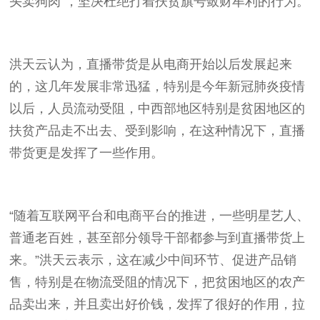
头卖狗肉
”
，坚决杜绝打着扶贫旗号敛财牟利的行为。
洪天云认为，直播带货是从电商开始以后发展起来
的，这几年发展非常迅猛，特别是今年新冠肺炎疫情
以后，人员流动受阻，中西部地区特别是贫困地区的
扶贫产品走不出去、受到影响，在这种情况下，直播
带货更是发挥了一些作用。
“随着互联网平台和电商平台的推进，一些明星艺人、
普通老百姓，甚至部分领导干部都参与到直播带货上
来。”洪天云表示，这在减少中间环节、促进产品销
售，特别是在物流受阻的情况下，把贫困地区的农产
品卖出来，并且卖出好价钱，发挥了很好的作用，拉