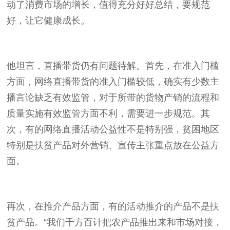
动了消费市场的增长，值得充分好好总结，要规范
好，让它健康成长。
他坦言，直播带货仍有问题待解。首先，在准入门槛
方面，网络直播带货的准入门槛较低，确实有少数主
播言论缺乏有效监管，对于所带的货物产销的流程和
质量实施有效监管方面不利，需要进一步规范。其
次，有的网络直播活动公益性不是特别强，贫困地区
特别是扶贫产品对外营销、宣传主张重点放在公益方
面。
再次，在推介产品方面，有的活动推介的产品不是扶
贫产品。“我们千方百计把农产品推出来和市场对接，