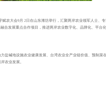
字赋农大会
9
月
2
日在山东潍坊举行，汇聚两岸农业领军人士、专
业融合发展重点合作项目，推进两岸农业数字化、品牌化、平台
助力盐碱地设施农业健康发展、台湾农业全产业链价值、预制菜
两岸农业发展。