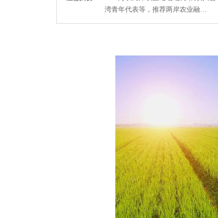
湾青年代表等，推荐两岸农业融…