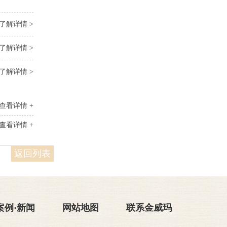
了解详情 >
了解详情 >
了解详情 >
查看详情 +
查看详情 +
返回列表
案例·新闻
网站地图
联系金威玛