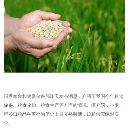
国家粮食和物资储备局昨天发布消息，介绍了我国今年粮食
储备、粮食收购、粮食生产等方面的情况。据介绍，小麦、
稻谷口粮品种库存为历史上最充裕时期，口粮供应绝对安
全。