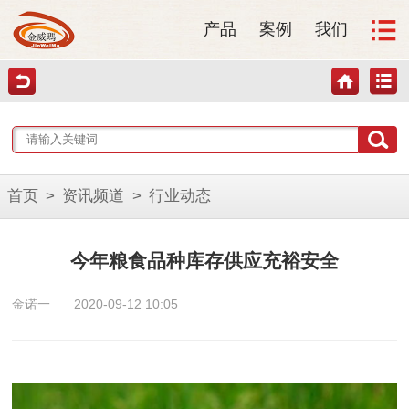
产品
案例
我们
首页
>
资讯频道
>
行业动态
今年粮食品种库存供应充裕安全
金诺一
2020-09-12 10:05