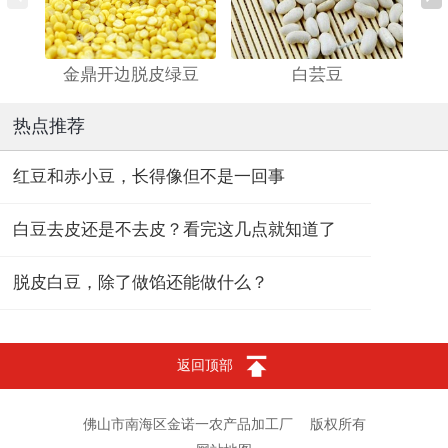
金鼎开边脱皮绿豆
白芸豆
热点推荐
红豆和赤小豆，长得像但不是一回事
白豆去皮还是不去皮？看完这几点就知道了
脱皮白豆，除了做馅还能做什么？
返回顶部
佛山市南海区金诺一农产品加工厂
版权所有