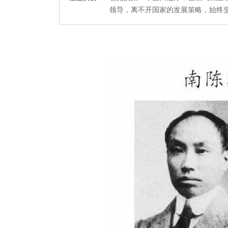
领导，离不开国家的发展策略，始终