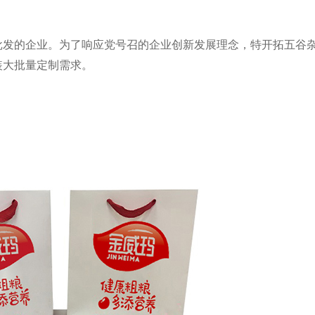
批发的企业。为了响应党号召的企业创新发展理念，特开拓五谷
装大批量定制需求。