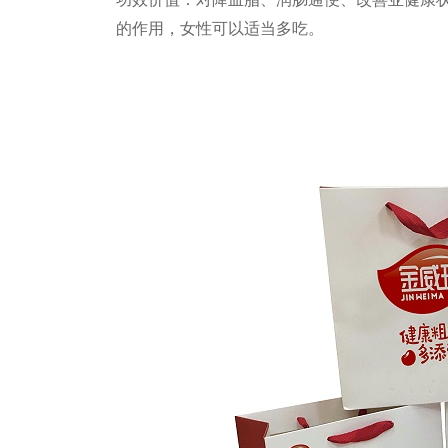
的作用，女性可以适当多吃。