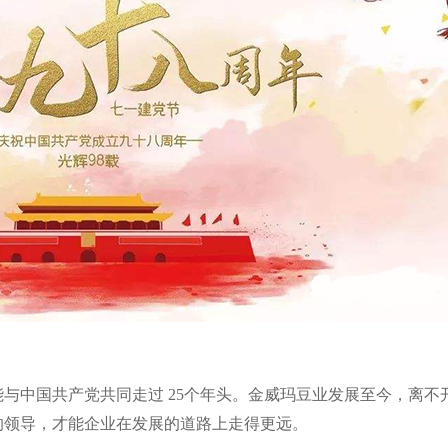
能与中国共产党共同走过
25
个年头。金威玛豆业发展至今，离不
的领导，才能企业在发展的道路上走得更远。