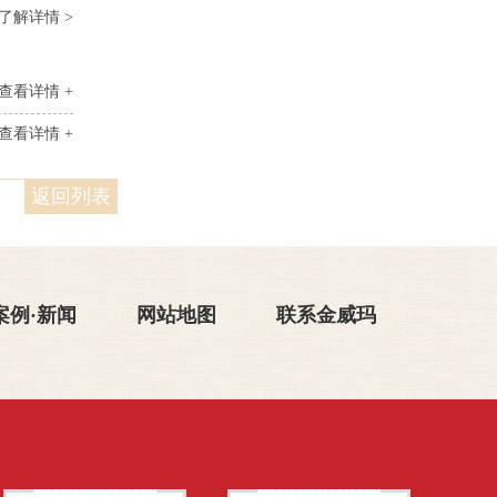
了解详情 >
查看详情 +
查看详情 +
返回列表
案例·新闻
网站地图
联系金威玛