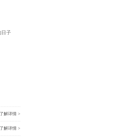
的日子
了解详情 >
了解详情 >