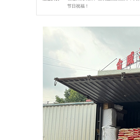
节日祝福！