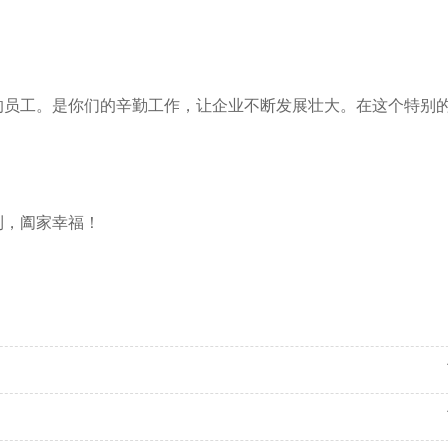
的员工。是你们的辛勤工作，让企业不断发展壮大。在这个特别
利，阖家幸福！