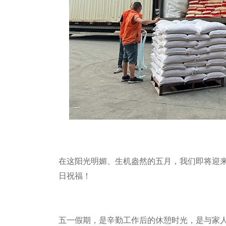
在这阳光明媚、生机盎然的五月，我们即将迎
日祝福！
五一假期，是辛勤工作后的休憩时光，是与家