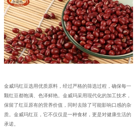
金威玛红豆选用优质原料，经过严格的筛选过程，确保每一
颗红豆都饱满、色泽鲜艳。金威玛采用现代化的加工技术，
保留了红豆原有的营养价值，同时去除了可能影响口感的杂
质。金威玛红豆，它不仅仅是一种食材，更是对健康生活的
承诺。