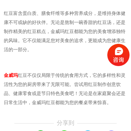
红豆富含蛋白质、膳食纤维等多种营养成分，是维持身体健
康不可或缺的好伙伴。无论是熬制一碗香甜的红豆汤，还是
制作精美的红豆糕点，金威玛红豆都能为您的美食增添独特
的风味。它不仅能满足您对美食的追求，更能成为您健康生
活的一部分。
金威玛
红豆不仅仅局限于传统的食用方式，它的多样性和灵
活性为您的厨房带来了无限可能。尝试用红豆制作创意饮
品、健康零食或是节日特色美食吧！无论是在家庭聚会还是
日常生活中，金威玛红豆都能为您的餐桌带来惊喜。
分享到