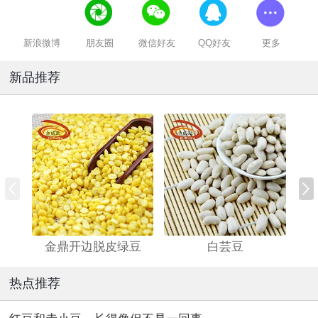
新浪微博
朋友圈
微信好友
QQ好友
更多
新品推荐
金鼎开边脱皮绿豆
白芸豆
热点推荐