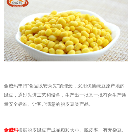
金威玛坚持“食品以安为先”的理念，采用优质绿豆原产地的
绿豆，通过先进工艺和设备，生产出一批又一批符合生产质
量安全标准、让客户满意的脱皮豆类产品。
金威玛
根据脱皮绿豆产成品颗粒大小、脱皮率、有无杂豆、