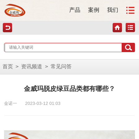
产品
案例
我们
首页
>
资讯频道
>
常见问答
金威玛脱皮绿豆品类都有哪些？
金诺一
2023-03-12 01:03