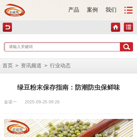
产品
案例
我们
首页
>
资讯频道
>
行业动态
绿豆粉末保存指南：防潮防虫保鲜味
金诺一
2025-09-25 09:26