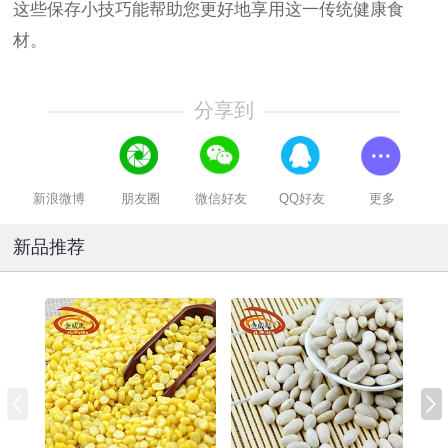
这些保存小技巧能帮助您更好地享用这一传统健康食
材。
分享到
新浪微博
朋友圈
微信好友
QQ好友
更多
新品推荐