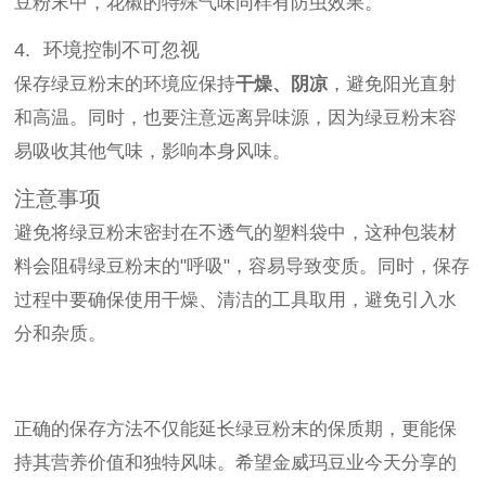
豆粉末中，花椒的特殊气味同样有防虫效果。
4. 环境控制不可忽视
保存绿豆粉末的环境应保持
干燥、阴凉
，避免阳光直射
和高温。同时，也要注意远离异味源，因为绿豆粉末容
易吸收其他气味，影响本身风味。
注意事项
避免将绿豆粉末密封在不透气的塑料袋中，这种包装材
料会阻碍绿豆粉末的"呼吸"，容易导致变质。同时，保存
过程中要确保使用干燥、清洁的工具取用，避免引入水
分和杂质。
正确的保存方法不仅能延长绿豆粉末的保质期，更能保
持其营养价值和独特风味。希望金威玛豆业今天分享的