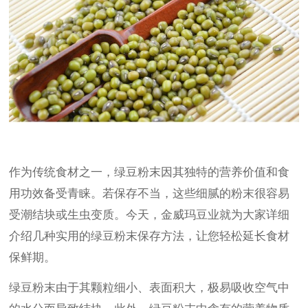
作为传统食材之一，绿豆粉末因其独特的营养价值和食
用功效备受青睐。若保存不当，这些细腻的粉末很容易
受潮结块或生虫变质。今天，金威玛豆业就为大家详细
介绍几种实用的绿豆粉末保存方法，让您轻松延长食材
保鲜期。
绿豆粉末由于其颗粒细小、表面积大，极易吸收空气中