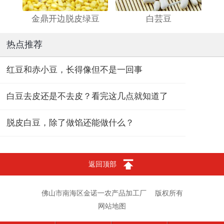
金鼎开边脱皮绿豆
白芸豆
热点推荐
红豆和赤小豆，长得像但不是一回事
白豆去皮还是不去皮？看完这几点就知道了
脱皮白豆，除了做馅还能做什么？
返回顶部
佛山市南海区金诺一农产品加工厂
版权所有
网站地图