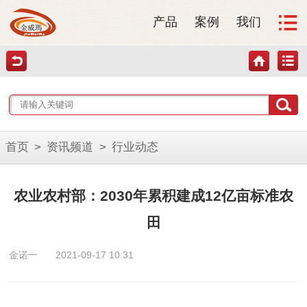
产品
案例
我们
首页
>
资讯频道
>
行业动态
农业农村部：2030年累积建成12亿亩标准农
田
金诺一
2021-09-17 10:31