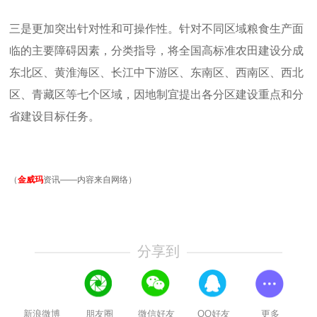
三是更加突出针对性和可操作性。针对不同区域粮食生产面
临的主要障碍因素，分类指导，将全国高标准农田建设分成
东北区、黄淮海区、长江中下游区、东南区、西南区、西北
区、青藏区等七个区域，因地制宜提出各分区建设重点和分
省建设目标任务。
（
金威玛
资讯——内容来自网络）
分享到
新浪微博
朋友圈
微信好友
QQ好友
更多