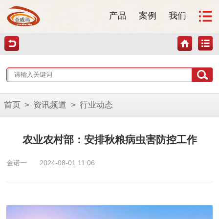
产品
案例
我们
首页
>
资讯频道
>
行业动态
农业农村部：安排秋粮病虫害防控工作
金诺一
2024-08-01 11:06