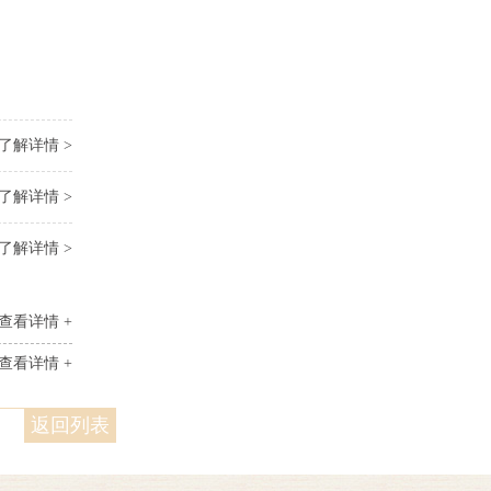
了解详情 >
了解详情 >
了解详情 >
查看详情 +
查看详情 +
返回列表