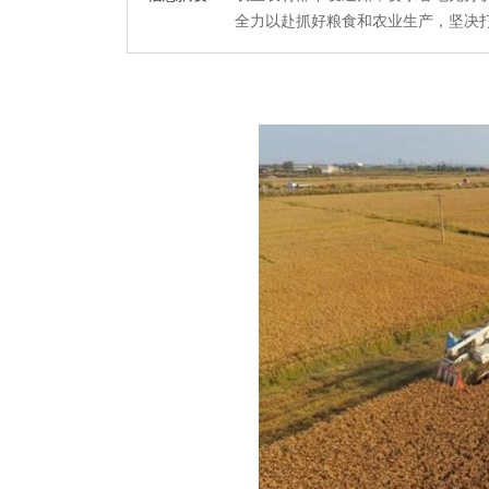
全力以赴抓好粮食和农业生产，坚决