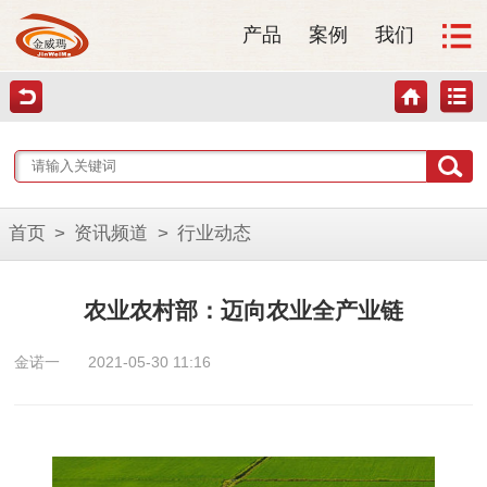
产品
案例
我们
首页
>
资讯频道
>
行业动态
农业农村部：迈向农业全产业链
金诺一
2021-05-30 11:16