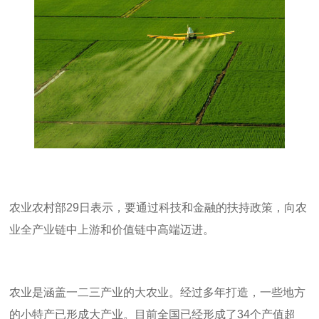
农业农村部
29
日表示，要通过科技和金融的扶持政策，向农
业全产业链中上游和价值链中高端迈进。
农业是涵盖一二三产业的大农业。经过多年打造，一些地方
的小特产已形成大产业。目前全国已经形成了
34
个产值超