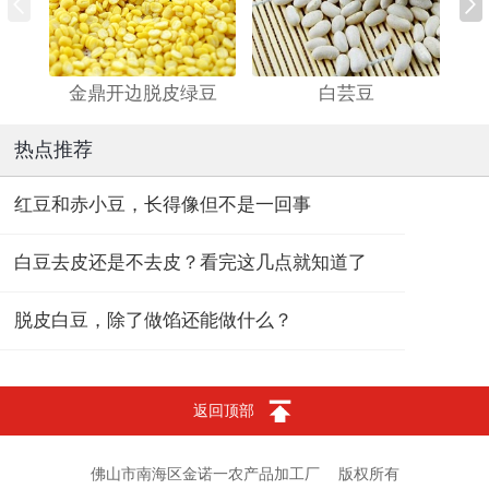
金鼎开边脱皮绿豆
白芸豆
热点推荐
红豆和赤小豆，长得像但不是一回事
白豆去皮还是不去皮？看完这几点就知道了
脱皮白豆，除了做馅还能做什么？
返回顶部
佛山市南海区金诺一农产品加工厂
版权所有