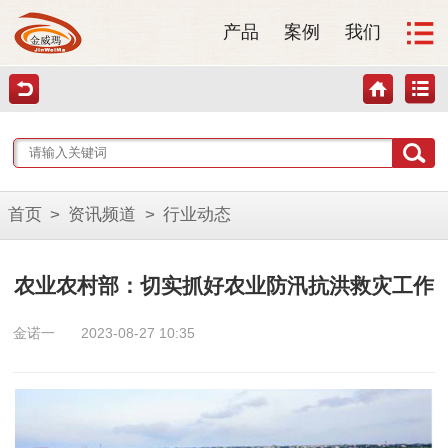
产品
案例
我们
首页
>
资讯频道
>
行业动态
农业农村部：切实抓好农业防汛抗洪救灾工作
金诺一
2023-08-27 10:35