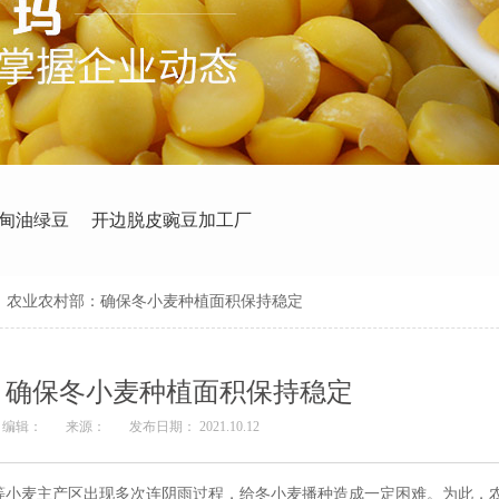
甸油绿豆
开边脱皮豌豆加工厂
>
农业农村部：确保冬小麦种植面积保持稳定
：确保冬小麦种植面积保持稳定
编辑：
来源：
发布日期： 2021.10.12
等小麦主产区出现多次连阴雨过程，给冬小麦播种造成一定困难。为此，