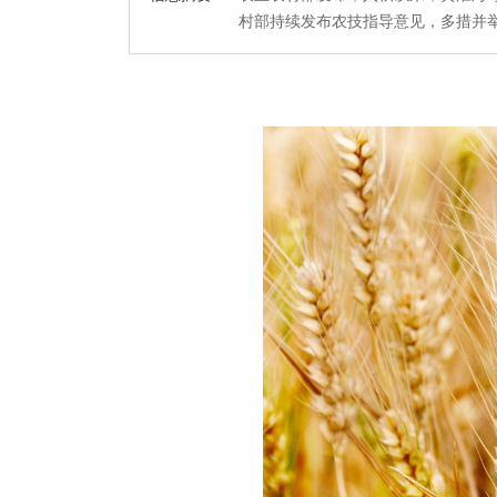
村部持续发布农技指导意见，多措并