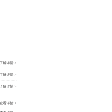
了解详情 >
了解详情 >
了解详情 >
查看详情 +