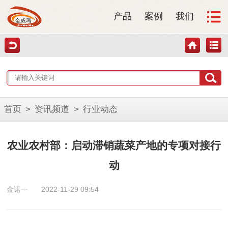
产品
案例
我们
首页
>
资讯频道
>
行业动态
农业农村部：启动滞销蔬菜产地的专项对接行
动
金诺一
2022-11-29 09:54