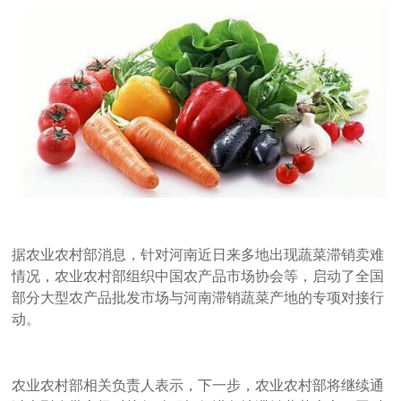
据农业农村部消息，针对河南近日来多地出现蔬菜滞销卖难
情况，农业农村部组织中国农产品市场协会等，启动了全国
部分大型农产品批发市场与河南滞销蔬菜产地的专项对接行
动。
农业农村部相关负责人表示，下一步，农业农村部将继续通