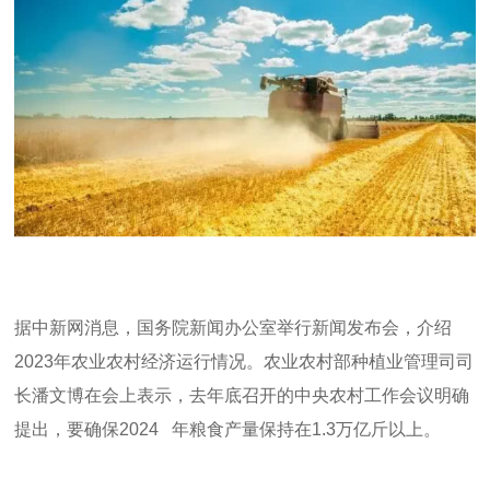
据中新网消息，国务院新闻办公室举行新闻发布会，介绍
2023
年农业农村经济运行情况。农业农村部种植业管理司司
长潘文博在会上表示，去年底召开的中央农村工作会议明确
提出，要确保
2024
年粮食产量保持在
1.3
万亿斤以上。