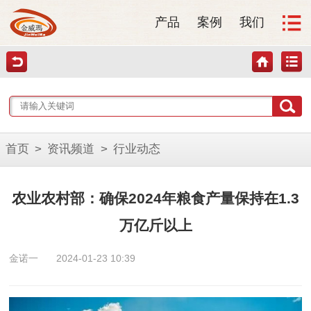
产品
案例
我们
首页
>
资讯频道
>
行业动态
农业农村部：确保2024年粮食产量保持在1.3
万亿斤以上
金诺一
2024-01-23 10:39