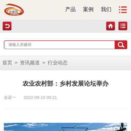
产品
案例
我们
首页
>
资讯频道
>
行业动态
农业农村部：乡村发展论坛举办
金诺一
2022-09-15 09:21