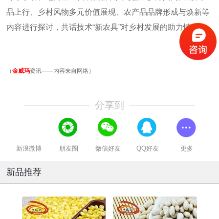
品上行、乡村风物多元价值展现、农产品品牌形成与焕新等
内容进行探讨，共话技术“新农具”对乡村发展的助力情况。
（
金威玛
资讯——内容来自网络）
分享到
新浪微博
朋友圈
微信好友
QQ好友
更多
新品推荐