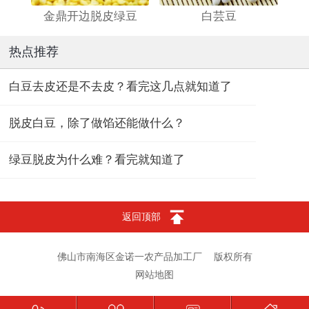
金鼎开边脱皮绿豆
白芸豆
热点推荐
白豆去皮还是不去皮？看完这几点就知道了
脱皮白豆，除了做馅还能做什么？
绿豆脱皮为什么难？看完就知道了
返回顶部
佛山市南海区金诺一农产品加工厂
版权所有
网站地图