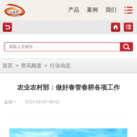
产品
案例
我们
首页
>
资讯频道
>
行业动态
农业农村部：做好春管春耕各项工作
金诺一
2023-02-07 09:41