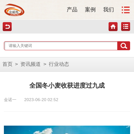
产品
案例
我们
首页
>
资讯频道
>
行业动态
全国冬小麦收获进度过九成
金诺一
2023-06-20 02:52