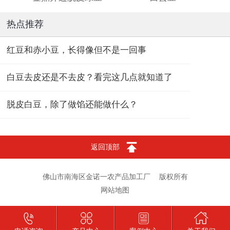
热点推荐
红豆和赤小豆，长得像但不是一回事
白豆去皮还是不去皮？看完这几点就知道了
脱皮白豆，除了做馅还能做什么？
返回顶部
佛山市南海区金诺一农产品加工厂
版权所有
网站地图