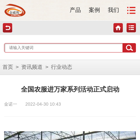
产品
案例
我们
首页
>
资讯频道
>
行业动态
全国农服进万家系列活动正式启动
金诺一
2022-04-30 10:43