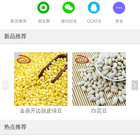
新浪微博
朋友圈
微信好友
QQ好友
更多
新品推荐
金鼎开边脱皮绿豆
白芸豆
热点推荐