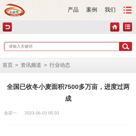
产品
案例
我们
首页
>
资讯频道
>
行业动态
全国已收冬小麦面积7500多万亩，进度过两
成
金诺一
2023-06-03 05:03