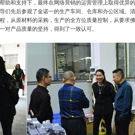
帮助和支持下，最终在网络营销的运营管理上取得优异
导们先后参观了金诺一的生产车间、仓库和办公区域。
程，从原材料的采购，生产的全方位质量控制，从要求
一对产品质量的坚持，得到了一致认可。