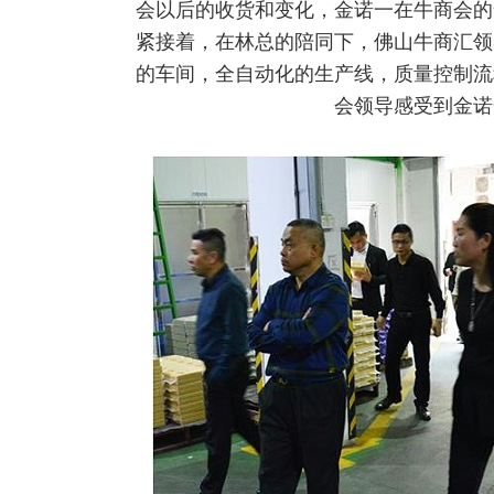
会以后的收货和变化，金诺一在牛商会的
紧接着，在林总的陪同下，佛山牛商汇领
的车间，全自动化的生产线，质量控制流
会领导感受到金诺