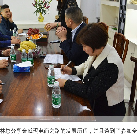
林总分享金威玛电商之路的发展历程，并且谈到了参加