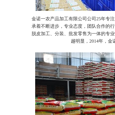
金诺一农产品加工有限公司公司
25年专
承着不断进步，专业态度，团队合作的行
脱皮加工、分装、批发零售为一体的专业
越明显，2014年，