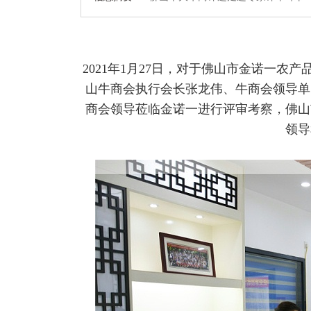
2021年1月27日，对于佛山市金诺一
山牛商会执行会长张龙伟、牛商会领导单
商会领导莅临金诺一进行评审考察，佛山
领导