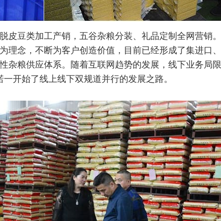
注脱皮豆类加工产销，五谷杂粮分装、礼品定制全网营销
为理念，不断为客户创造价值，目前已经形成了集进口
性杂粮供应体系。随着互联网趋势的发展，线下业务局
金诺一开始了线上线下双规道并行的发展之路。