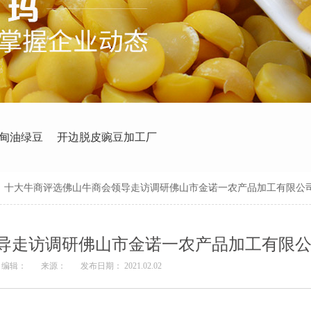
甸油绿豆
开边脱皮豌豆加工厂
>
十大牛商评选佛山牛商会领导走访调研佛山市金诺一农产品加工有限公
导走访调研佛山市金诺一农产品加工有限
编辑：
来源：
发布日期： 2021.02.02