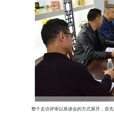
整个走访评审以座谈会的方式展开，首先