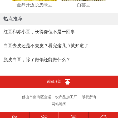
金鼎开边脱皮绿豆
白芸豆
热点推荐
红豆和赤小豆，长得像但不是一回事
白豆去皮还是不去皮？看完这几点就知道了
脱皮白豆，除了做馅还能做什么？
返回顶部
佛山市南海区金诺一农产品加工厂
版权所有
网站地图