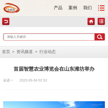
产品
案例
我们
首页
>
资讯频道
>
行业动态
首届智慧农业博览会在山东潍坊举办
金诺一
2023-05-04 02:53