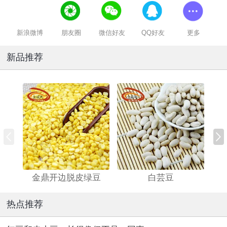
新浪微博
朋友圈
微信好友
QQ好友
更多
新品推荐
金鼎开边脱皮绿豆
白芸豆
热点推荐