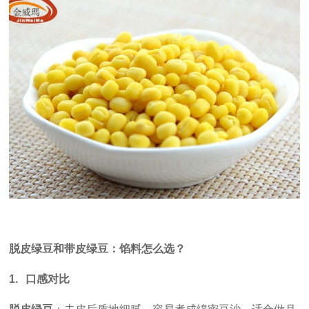
脱皮绿豆和带皮绿豆：馅料怎么选？
1.
口感对比