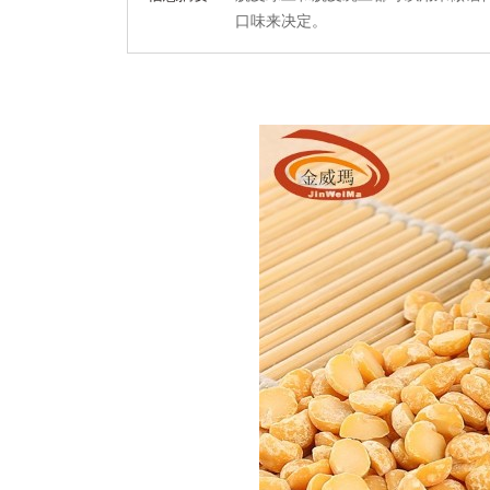
口味来决定。