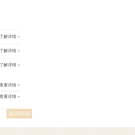
了解详情 >
了解详情 >
了解详情 >
查看详情 +
查看详情 +
返回列表