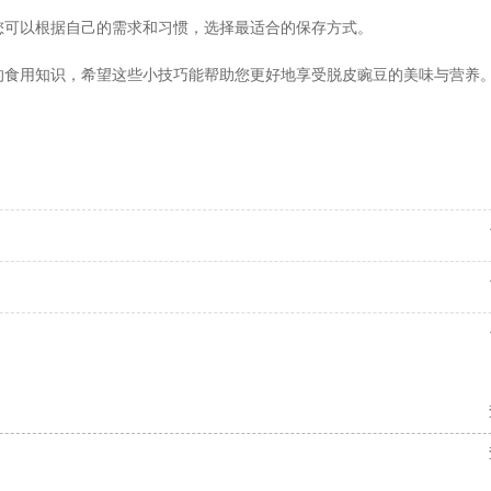
您可以根据自己的需求和习惯，选择最适合的保存方式。
的食用知识，希望这些小技巧能帮助您更好地享受脱皮豌豆的美味与营养