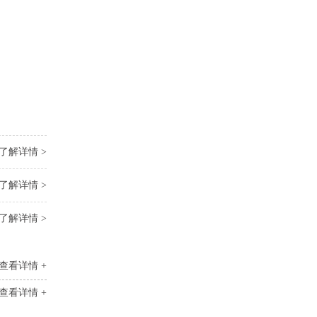
。
了解详情 >
了解详情 >
了解详情 >
查看详情 +
查看详情 +