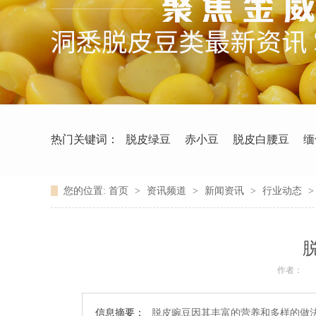
热门关键词：
脱皮绿豆
赤小豆
脱皮白腰豆
缅
您的位置:
首页
>
资讯频道
>
新闻资讯
>
行业动态
作者：
信息摘要：
脱皮豌豆因其丰富的营养和多样的做