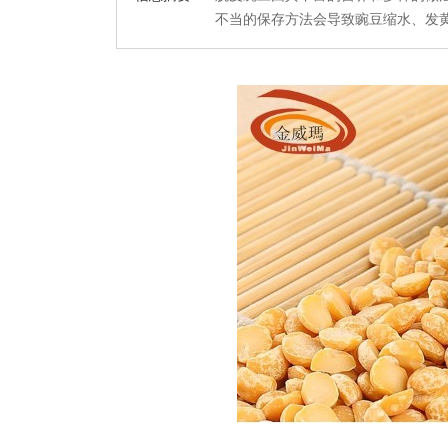
不当的保存方法会导致豌豆缩水、发