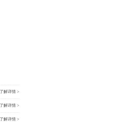
了解详情 >
了解详情 >
了解详情 >