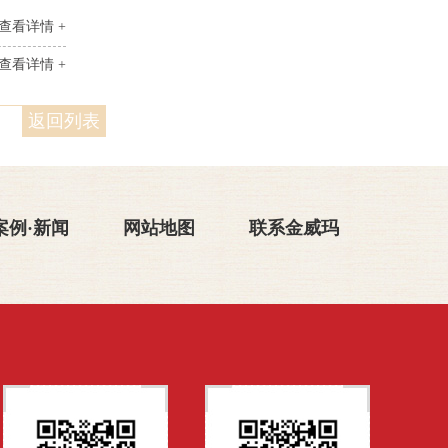
查看详情 +
查看详情 +
返回列表
案例·新闻
网站地图
联系金威玛