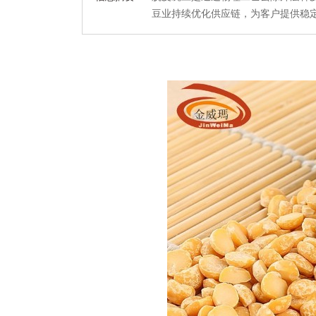
豆业持续优化供应链，为客户提供稳