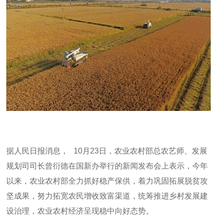
据人民日报消息，
10
月
23
日，农业农村部总农艺师、发展
规划司司长曾衍德在国新办举行的新闻发布会上表示，今年
以来，农业农村部全力抓好稳产保供，着力巩固拓展脱贫攻
坚成果，努力拓宽农民增收致富渠道，统筹推进乡村发展建
设治理，农业农村经济呈现稳中向好态势。