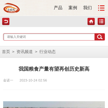
产品
案例
我们
首页
>
资讯频道
>
行业动态
我国粮食产量有望再创历史新高
金诺一
2023-10-24 02:56