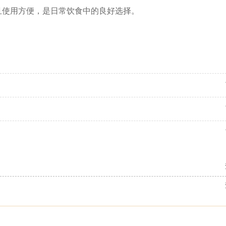
且使用方便，是日常饮食中的良好选择。