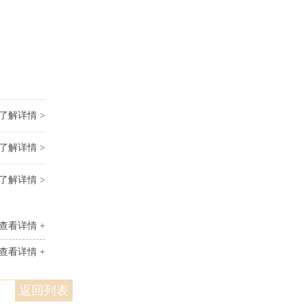
了解详情 >
了解详情 >
了解详情 >
查看详情 +
查看详情 +
返回列表