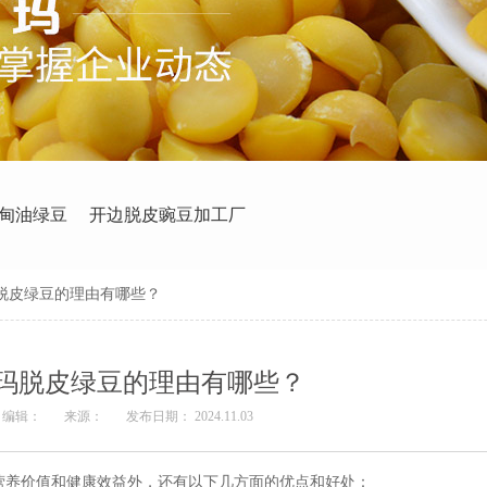
甸油绿豆
开边脱皮豌豆加工厂
脱皮绿豆的理由有哪些？
玛脱皮绿豆的理由有哪些？
编辑：
来源：
发布日期： 2024.11.03
营养价值和健康效益外，还有以下几方面的优点和好处：