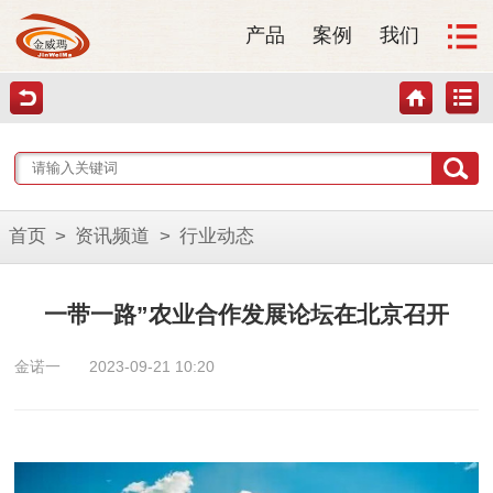
产品
案例
我们
首页
>
资讯频道
>
行业动态
一带一路”农业合作发展论坛在北京召开
金诺一
2023-09-21 10:20