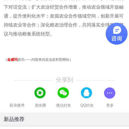
下对话交流；扩大农业经贸合作增量，推动农业领域开放融
通，提升便利化水平；发掘农业合作领域空间，创新开展可
持续农业等合作；深化粮农治理合作，共同落实全球发展倡
议与推动粮食系统转型。
（
金威玛
资讯——内容来自农业农村部网站）
分享到
新浪微博
朋友圈
微信好友
QQ好友
更多
新品推荐