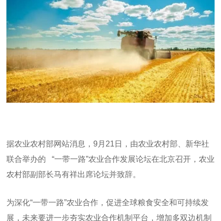
据农业农村部网站消息，
9
月
21
日，由农业农村部、新华社
联合举办的
“
一带一路
”
农业合作发展论坛在北京召开，农业
农村部副部长马有祥出席论坛并致辞。
为深化“一带一路”农业合作，促进全球粮食安全和可持续发
展，未来要进一步夯实农业合作机制平台，增加多双边机制