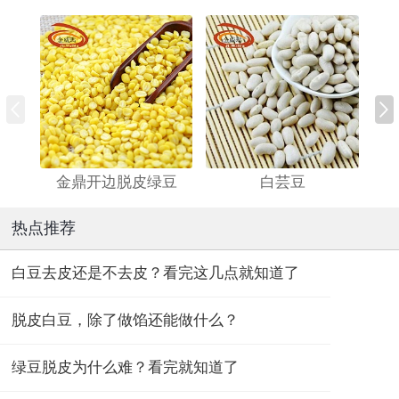
金鼎开边脱皮绿豆
白芸豆
热点推荐
白豆去皮还是不去皮？看完这几点就知道了
脱皮白豆，除了做馅还能做什么？
绿豆脱皮为什么难？看完就知道了